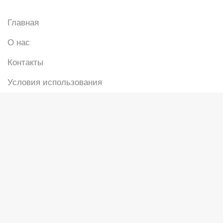
Главная
О нас
Контакты
Условия использования