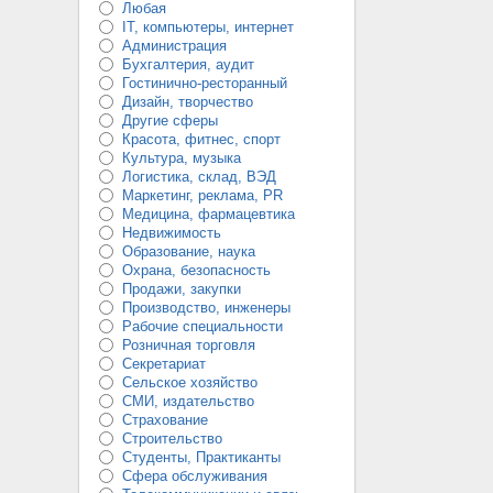
Любая
IT, компьютеры, интернет
Администрация
Бухгалтерия, аудит
Гостинично-ресторанный
Дизайн, творчество
Другие сферы
Красота, фитнес, спорт
Культура, музыка
Логистика, склад, ВЭД
Маркетинг, реклама, PR
Медицина, фармацевтика
Недвижимость
Образование, наука
Охрана, безопасность
Продажи, закупки
Производство, инженеры
Рабочие специальности
Розничная торговля
Секретариат
Сельское хозяйство
СМИ, издательство
Страхование
Строительство
Студенты, Практиканты
Сфера обслуживания