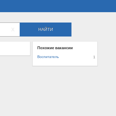
X
НАЙТИ
Похожие вакансии
Воспитатель
1