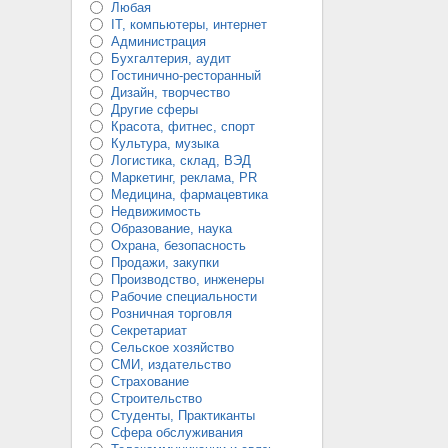
Любая
IT, компьютеры, интернет
Администрация
Бухгалтерия, аудит
Гостинично-ресторанный
Дизайн, творчество
Другие сферы
Красота, фитнес, спорт
Культура, музыка
Логистика, склад, ВЭД
Маркетинг, реклама, PR
Медицина, фармацевтика
Недвижимость
Образование, наука
Охрана, безопасность
Продажи, закупки
Производство, инженеры
Рабочие специальности
Розничная торговля
Секретариат
Сельское хозяйство
СМИ, издательство
Страхование
Строительство
Студенты, Практиканты
Сфера обслуживания