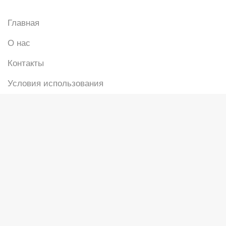
Главная
О нас
Контакты
Условия использования