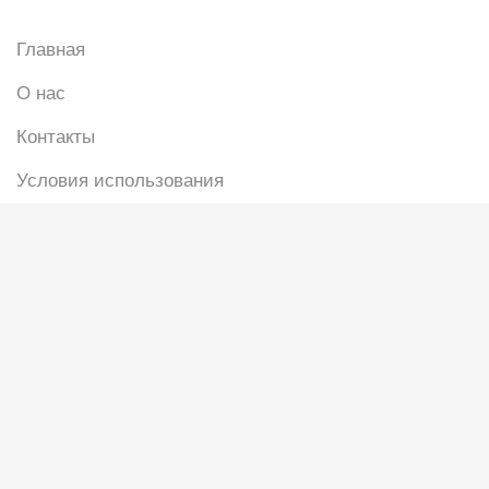
Главная
О нас
Контакты
Условия использования