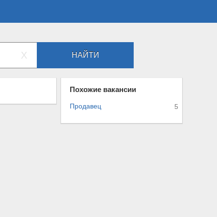
X
НАЙТИ
Похожие вакансии
Продавец
5