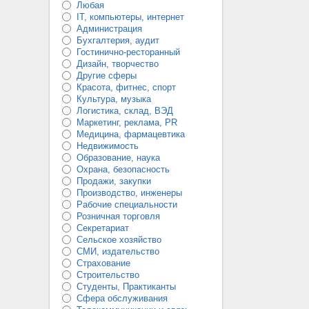
Любая
IT, компьютеры, интернет
Администрация
Бухгалтерия, аудит
Гостинично-ресторанный
Дизайн, творчество
Другие сферы
Красота, фитнес, спорт
Культура, музыка
Логистика, склад, ВЭД
Маркетинг, реклама, PR
Медицина, фармацевтика
Недвижимость
Образование, наука
Охрана, безопасность
Продажи, закупки
Производство, инженеры
Рабочие специальности
Розничная торговля
Секретариат
Сельское хозяйство
СМИ, издательство
Страхование
Строительство
Студенты, Практиканты
Сфера обслуживания