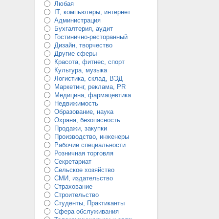
Любая
IT, компьютеры, интернет
Администрация
Бухгалтерия, аудит
Гостинично-ресторанный
Дизайн, творчество
Другие сферы
Красота, фитнес, спорт
Культура, музыка
Логистика, склад, ВЭД
Маркетинг, реклама, PR
Медицина, фармацевтика
Недвижимость
Образование, наука
Охрана, безопасность
Продажи, закупки
Производство, инженеры
Рабочие специальности
Розничная торговля
Секретариат
Сельское хозяйство
СМИ, издательство
Страхование
Строительство
Студенты, Практиканты
Сфера обслуживания