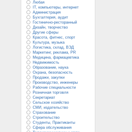
Любая
IT, компьютеры, интернет
Администрация
Бухгалтерия, аудит
Гостинично-ресторанный
Дизайн, творчество
Другие сферы
Красота, фитнес, спорт
Культура, музыка
Логистика, склад, ВЭД
Маркетинг, реклама, PR
Медицина, фармацевтика
Недвижимость
Образование, наука
Охрана, безопасность
Продажи, закупки
Производство, инженеры
Рабочие специальности
Розничная торговля
Секретариат
Сельское хозяйство
СМИ, издательство
Страхование
Строительство
Студенты, Практиканты
Сфера обслуживания