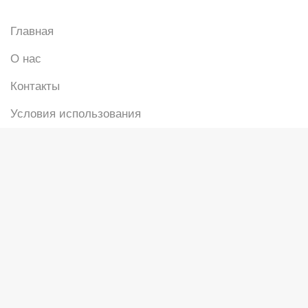
Главная
О нас
Контакты
Условия использования