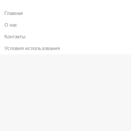
Главная
О нас
Контакты
Условия использования