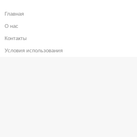
Главная
О нас
Контакты
Условия использования