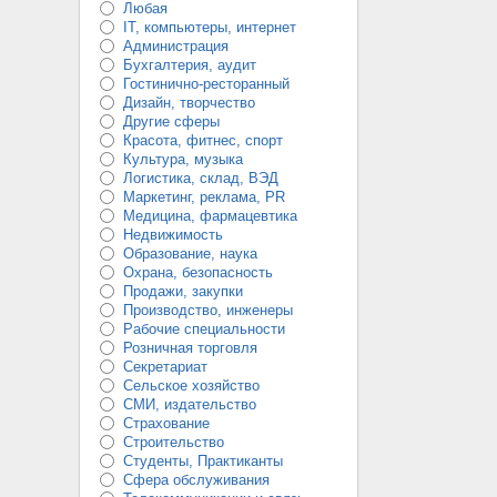
Любая
IT, компьютеры, интернет
Администрация
Бухгалтерия, аудит
Гостинично-ресторанный
Дизайн, творчество
Другие сферы
Красота, фитнес, спорт
Культура, музыка
Логистика, склад, ВЭД
Маркетинг, реклама, PR
Медицина, фармацевтика
Недвижимость
Образование, наука
Охрана, безопасность
Продажи, закупки
Производство, инженеры
Рабочие специальности
Розничная торговля
Секретариат
Сельское хозяйство
СМИ, издательство
Страхование
Строительство
Студенты, Практиканты
Сфера обслуживания