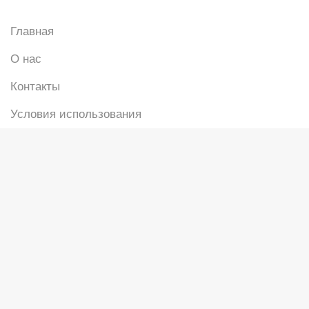
Главная
О нас
Контакты
Условия использования