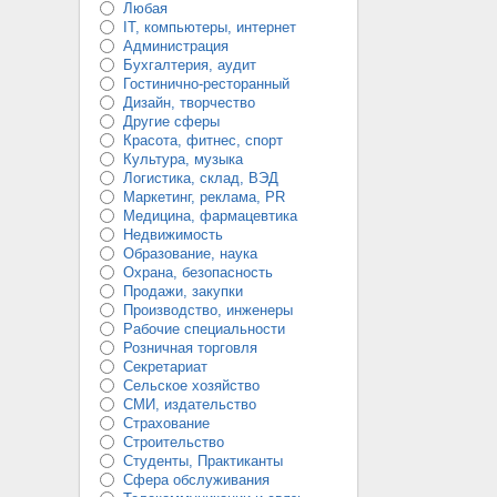
Любая
IT, компьютеры, интернет
Администрация
Бухгалтерия, аудит
Гостинично-ресторанный
Дизайн, творчество
Другие сферы
Красота, фитнес, спорт
Культура, музыка
Логистика, склад, ВЭД
Маркетинг, реклама, PR
Медицина, фармацевтика
Недвижимость
Образование, наука
Охрана, безопасность
Продажи, закупки
Производство, инженеры
Рабочие специальности
Розничная торговля
Секретариат
Сельское хозяйство
СМИ, издательство
Страхование
Строительство
Студенты, Практиканты
Сфера обслуживания