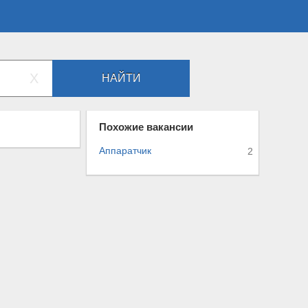
X
НАЙТИ
Похожие вакансии
Аппаратчик
2