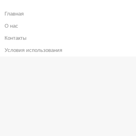
Главная
О нас
Контакты
Условия использования