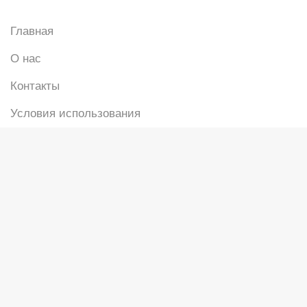
Главная
О нас
Контакты
Условия использования