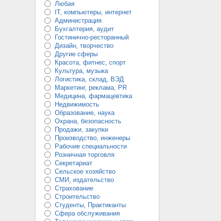
Любая
IT, компьютеры, интернет
Администрация
Бухгалтерия, аудит
Гостинично-ресторанный
Дизайн, творчество
Другие сферы
Красота, фитнес, спорт
Культура, музыка
Логистика, склад, ВЭД
Маркетинг, реклама, PR
Медицина, фармацевтика
Недвижимость
Образование, наука
Охрана, безопасность
Продажи, закупки
Производство, инженеры
Рабочие специальности
Розничная торговля
Секретариат
Сельское хозяйство
СМИ, издательство
Страхование
Строительство
Студенты, Практиканты
Сфера обслуживания