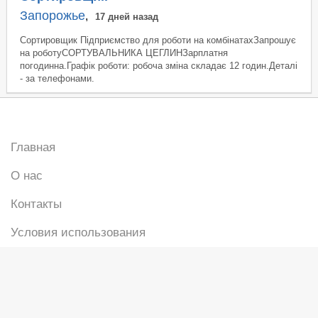
Запорожье
,
17 дней назад
Сортировщик Підприємство для роботи на комбінатахЗапрошує
на роботуСОРТУВАЛЬНИКА ЦЕГЛИНЗарплатня
погодинна.Графік роботи: робоча зміна складає 12 годин.Деталі
- за телефонами.
Главная
О нас
Контакты
Условия использования