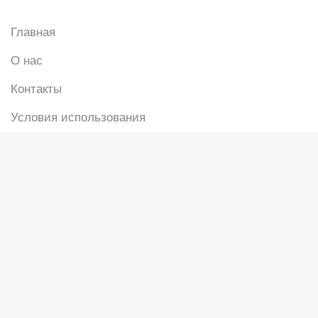
Главная
О нас
Контакты
Условия использования