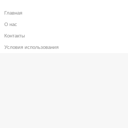
Главная
О нас
Контакты
Условия использования