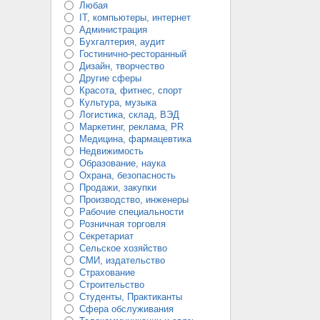
Любая
IT, компьютеры, интернет
Администрация
Бухгалтерия, аудит
Гостинично-ресторанный
Дизайн, творчество
Другие сферы
Красота, фитнес, спорт
Культура, музыка
Логистика, склад, ВЭД
Маркетинг, реклама, PR
Медицина, фармацевтика
Недвижимость
Образование, наука
Охрана, безопасность
Продажи, закупки
Производство, инженеры
Рабочие специальности
Розничная торговля
Секретариат
Сельское хозяйство
СМИ, издательство
Страхование
Строительство
Студенты, Практиканты
Сфера обслуживания