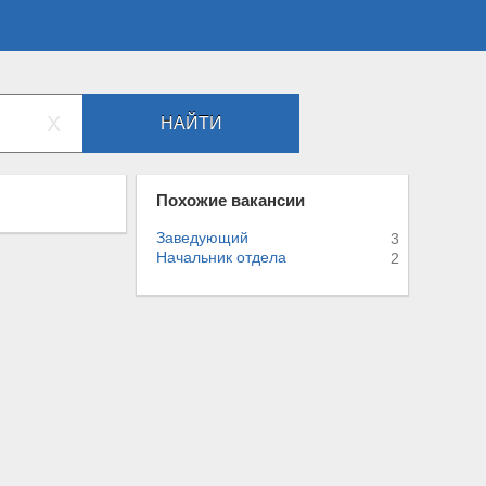
X
НАЙТИ
Похожие вакансии
Заведующий
3
Начальник отдела
2