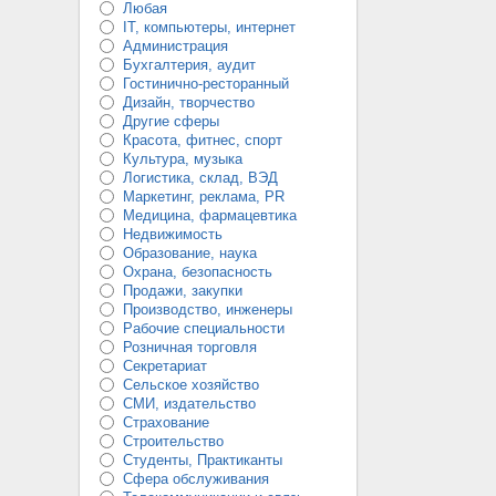
Любая
IT, компьютеры, интернет
Администрация
Бухгалтерия, аудит
Гостинично-ресторанный
Дизайн, творчество
Другие сферы
Красота, фитнес, спорт
Культура, музыка
Логистика, склад, ВЭД
Маркетинг, реклама, PR
Медицина, фармацевтика
Недвижимость
Образование, наука
Охрана, безопасность
Продажи, закупки
Производство, инженеры
Рабочие специальности
Розничная торговля
Секретариат
Сельское хозяйство
СМИ, издательство
Страхование
Строительство
Студенты, Практиканты
Сфера обслуживания