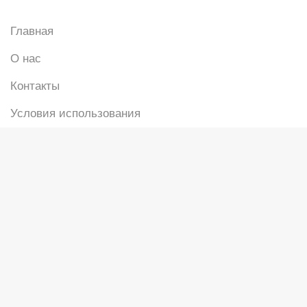
Главная
О нас
Контакты
Условия использования