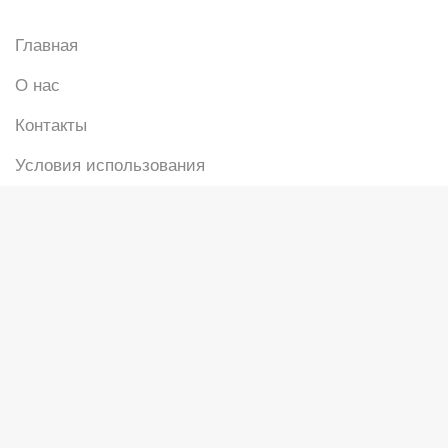
Главная
О нас
Контакты
Условия использования