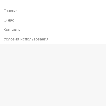
Главная
О нас
Контакты
Условия использования