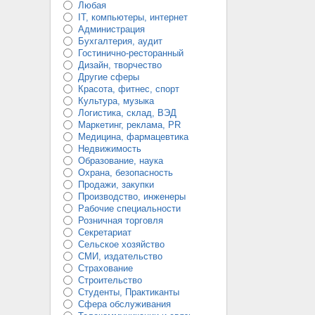
Любая
IT, компьютеры, интернет
Администрация
Бухгалтерия, аудит
Гостинично-ресторанный
Дизайн, творчество
Другие сферы
Красота, фитнес, спорт
Культура, музыка
Логистика, склад, ВЭД
Маркетинг, реклама, PR
Медицина, фармацевтика
Недвижимость
Образование, наука
Охрана, безопасность
Продажи, закупки
Производство, инженеры
Рабочие специальности
Розничная торговля
Секретариат
Сельское хозяйство
СМИ, издательство
Страхование
Строительство
Студенты, Практиканты
Сфера обслуживания