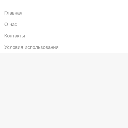
Главная
О нас
Контакты
Условия использования