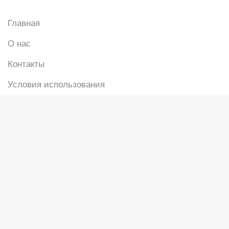
Главная
О нас
Контакты
Условия использования