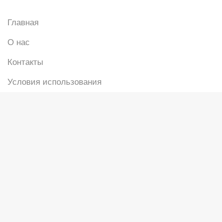
Главная
О нас
Контакты
Условия использования