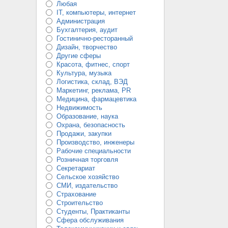
Любая
IT, компьютеры, интернет
Администрация
Бухгалтерия, аудит
Гостинично-ресторанный
Дизайн, творчество
Другие сферы
Красота, фитнес, спорт
Культура, музыка
Логистика, склад, ВЭД
Маркетинг, реклама, PR
Медицина, фармацевтика
Недвижимость
Образование, наука
Охрана, безопасность
Продажи, закупки
Производство, инженеры
Рабочие специальности
Розничная торговля
Секретариат
Сельское хозяйство
СМИ, издательство
Страхование
Строительство
Студенты, Практиканты
Сфера обслуживания