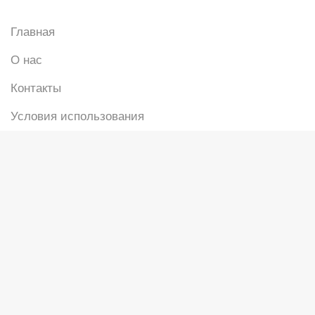
Главная
О нас
Контакты
Условия использования