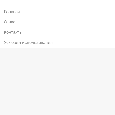
Главная
О нас
Контакты
Условия использования