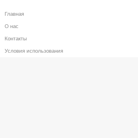
Главная
О нас
Контакты
Условия использования