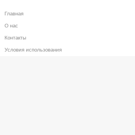
Главная
О нас
Контакты
Условия использования