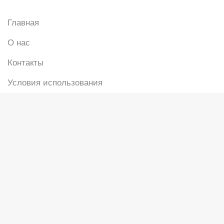
Главная
О нас
Контакты
Условия использования