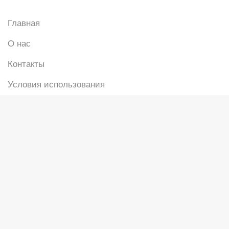
Главная
О нас
Контакты
Условия использования