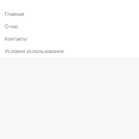
Главная
О нас
Контакты
Условия использования