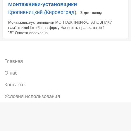
Монтажники-установщики
Кропивницкий (Кировоград)
,
3 дня назад
Монтажники-установщики МОНТАЖНИКИ-УСТАНОВНИКИ
пам'ятниківПотрібні на фірму.Наявність прав категорії
"В".Оплата своєчасна.
Главная
О нас
Контакты
Условия использования