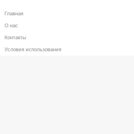
Главная
О нас
Контакты
Условия использования