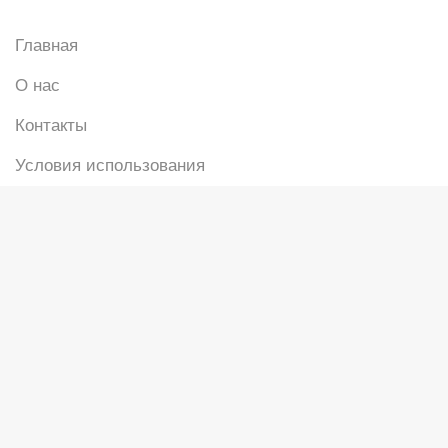
Главная
О нас
Контакты
Условия использования