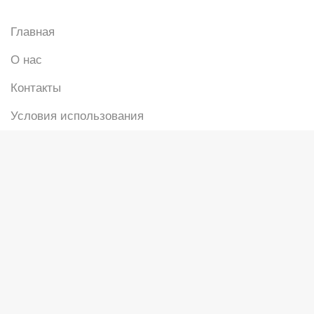
Главная
О нас
Контакты
Условия использования