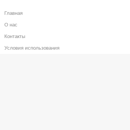
Главная
О нас
Контакты
Условия использования