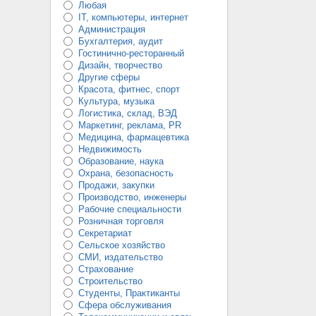
Любая
IT, компьютеры, интернет
Администрация
Бухгалтерия, аудит
Гостинично-ресторанный
Дизайн, творчество
Другие сферы
Красота, фитнес, спорт
Культура, музыка
Логистика, склад, ВЭД
Маркетинг, реклама, PR
Медицина, фармацевтика
Недвижимость
Образование, наука
Охрана, безопасность
Продажи, закупки
Производство, инженеры
Рабочие специальности
Розничная торговля
Секретариат
Сельское хозяйство
СМИ, издательство
Страхование
Строительство
Студенты, Практиканты
Сфера обслуживания