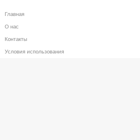
Главная
О нас
Контакты
Условия использования