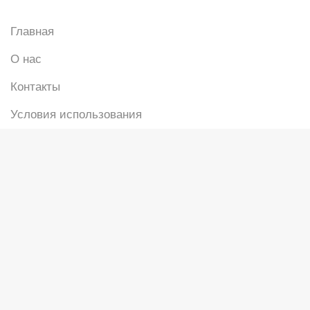
Главная
О нас
Контакты
Условия использования