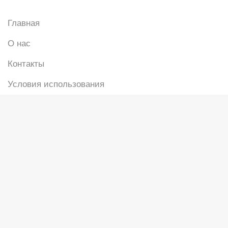
Главная
О нас
Контакты
Условия использования