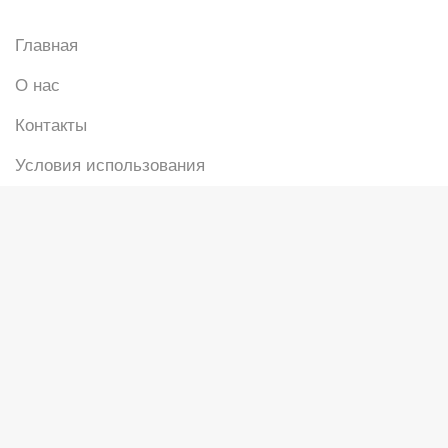
Главная
О нас
Контакты
Условия использования