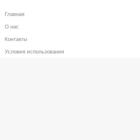
Главная
О нас
Контакты
Условия использования