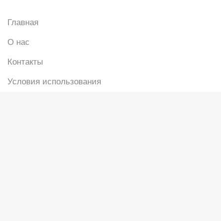
Главная
О нас
Контакты
Условия использования