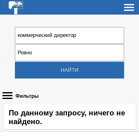
НАЙТИ
Фильтры
По данному запросу, ничего не
найдено.