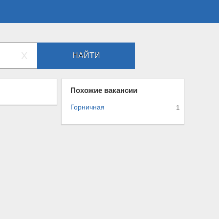
X
НАЙТИ
Похожие вакансии
Горничная
1