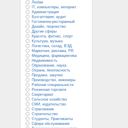
Любая
IT, компьютеры, интернет
Администрация
Бухгалтерия, аудит
Гостинично-ресторанный
Дизайн, творчество
Другие сферы
Красота, фитнес, спорт
Культура, музыка
Логистика, склад, ВЭД
Маркетинг, реклама, PR
Медицина, фармацевтика
Недвижимость
Образование, наука
Охрана, безопасность
Продажи, закупки
Производство, инженеры
Рабочие специальности
Розничная торговля
Секретариат
Сельское хозяйство
СМИ, издательство
Страхование
Строительство
Студенты, Практиканты
Сфера обслуживания